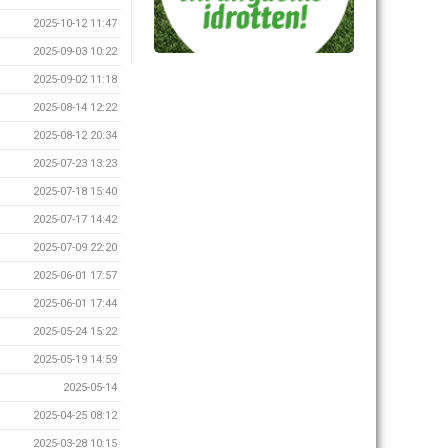
2025-10-12 11:47
2025-09-03 10:22
2025-09-02 11:18
2025-08-14 12:22
2025-08-12 20:34
2025-07-23 13:23
2025-07-18 15:40
2025-07-17 14:42
2025-07-09 22:20
2025-06-01 17:57
2025-06-01 17:44
2025-05-24 15:22
2025-05-19 14:59
2025-05-14
2025-04-25 08:12
2025-03-28 10:15