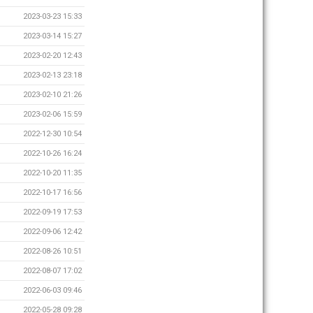
2023-03-23 15:33
2023-03-14 15:27
2023-02-20 12:43
2023-02-13 23:18
2023-02-10 21:26
2023-02-06 15:59
2022-12-30 10:54
2022-10-26 16:24
2022-10-20 11:35
2022-10-17 16:56
2022-09-19 17:53
2022-09-06 12:42
2022-08-26 10:51
2022-08-07 17:02
2022-06-03 09:46
2022-05-28 09:28