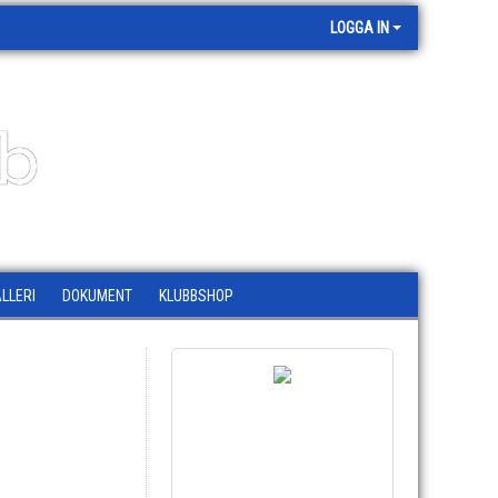
LOGGA IN
bb
LLERI
DOKUMENT
KLUBBSHOP