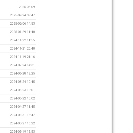
2025-03-09
2025-02-24 09:47
2025-02-06 14:53
2025-01-29 11:40
2024-11-22 11:55
2024-11-21 20:48
2024-11-19 21:16
2024-07-24 14:31
2024-06-28 12:25
2024-05-24 10:45
2024-05-23 16:01
2024-05-22 15:02
2024-04-27 11:45
2024-03-31 15:47
2024-03-27 16:22
2024-03-19 13:53