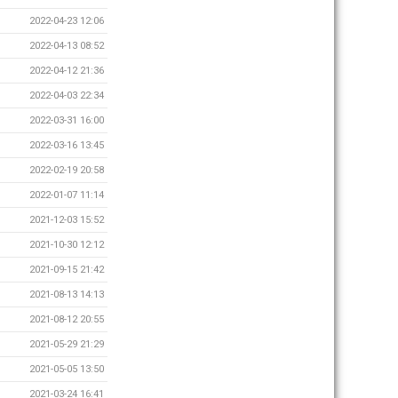
2022-04-23 12:06
2022-04-13 08:52
2022-04-12 21:36
2022-04-03 22:34
2022-03-31 16:00
2022-03-16 13:45
2022-02-19 20:58
2022-01-07 11:14
2021-12-03 15:52
2021-10-30 12:12
2021-09-15 21:42
2021-08-13 14:13
2021-08-12 20:55
2021-05-29 21:29
2021-05-05 13:50
2021-03-24 16:41