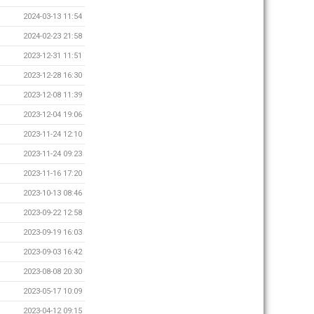
2024-03-13 11:54
2024-02-23 21:58
2023-12-31 11:51
2023-12-28 16:30
2023-12-08 11:39
2023-12-04 19:06
2023-11-24 12:10
2023-11-24 09:23
2023-11-16 17:20
2023-10-13 08:46
2023-09-22 12:58
2023-09-19 16:03
2023-09-03 16:42
2023-08-08 20:30
2023-05-17 10:09
2023-04-12 09:15