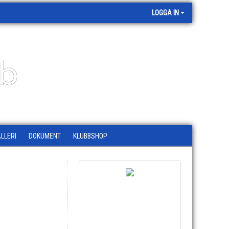
LOGGA IN
bb
LLERI
DOKUMENT
KLUBBSHOP