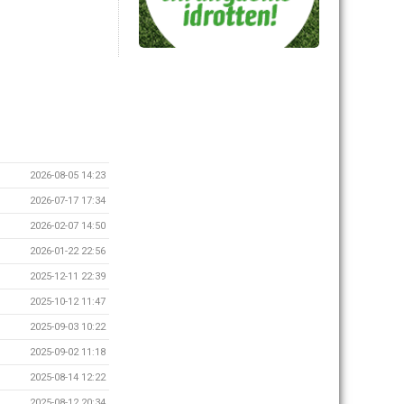
2026-08-05 14:23
2026-07-17 17:34
2026-02-07 14:50
2026-01-22 22:56
2025-12-11 22:39
2025-10-12 11:47
2025-09-03 10:22
2025-09-02 11:18
2025-08-14 12:22
2025-08-12 20:34