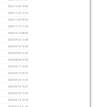
2023-12-04 19:06
2023-11-24 12:10
2023-11-24 09:23
2023-11-16 17:20
2023-10-13 08:46
2023-09-22 12:58
2023-09-19 16:03
2023-09-03 16:42
2023-08-08 20:30
2023-05-17 10:09
2023-04-12 09:15
2023-03-23 15:33
2023-03-14 15:27
2023-02-20 12:43
2023-02-13 23:18
2023-02-10 21:26