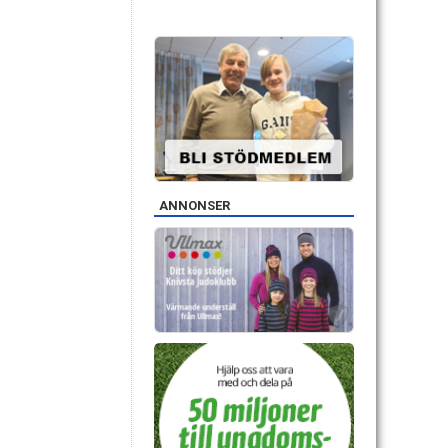
ANNONSER