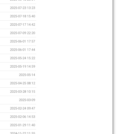
2025-07-23 13:23
2025-07-18 15:40
2025-07-17 14:42
2025-07-09 22:20
2025-06-01 17:57
2025-06-01 17:44
2025-05-24 15:22
2025-05-19 14:59
2025-05-14
2025-04-25 08:12
2025-03-28 10:15
2025-03-09
2025-02-24 09:47
2025-02-06 14:53
2025-01-29 11:40
2024-11-22 11:55