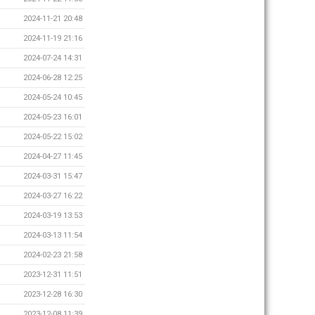
2024-11-21 20:48
2024-11-19 21:16
2024-07-24 14:31
2024-06-28 12:25
2024-05-24 10:45
2024-05-23 16:01
2024-05-22 15:02
2024-04-27 11:45
2024-03-31 15:47
2024-03-27 16:22
2024-03-19 13:53
2024-03-13 11:54
2024-02-23 21:58
2023-12-31 11:51
2023-12-28 16:30
2023-12-08 11:39