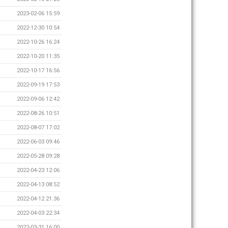
2023-02-06 15:59
2022-12-30 10:54
2022-10-26 16:24
2022-10-20 11:35
2022-10-17 16:56
2022-09-19 17:53
2022-09-06 12:42
2022-08-26 10:51
2022-08-07 17:02
2022-06-03 09:46
2022-05-28 09:28
2022-04-23 12:06
2022-04-13 08:52
2022-04-12 21:36
2022-04-03 22:34
2022-03-31 16:00